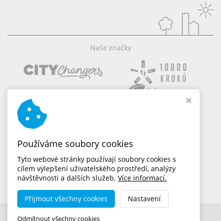
Naše značky
Používáme soubory cookies
Tyto webové stránky používají soubory cookies s
cílem vylepšení uživatelského prostředí, analýzy
návštěvnosti a dalších služeb.
Více informací.
Přijmout všechny cookies
Nastavení
Copyright © 2026,
dobramesta.cz
Odmítnout všechny cookies