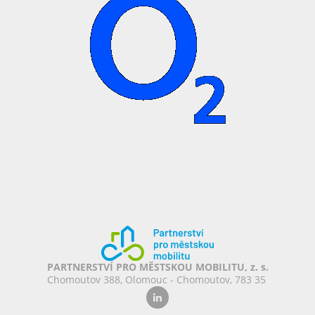
PARTNERSTVÍ PRO MĚSTSKOU MOBILITU, z. s.
Chomoutov 388, Olomouc - Chomoutov, 783 35