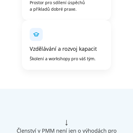
Prostor pro sdílení úspěchů
a příkladů dobré praxe.
Vzdělávání a rozvoj kapacit
Školení a workshopy pro váš tým.
↓
Členství v PMM není jen o výhodách pro