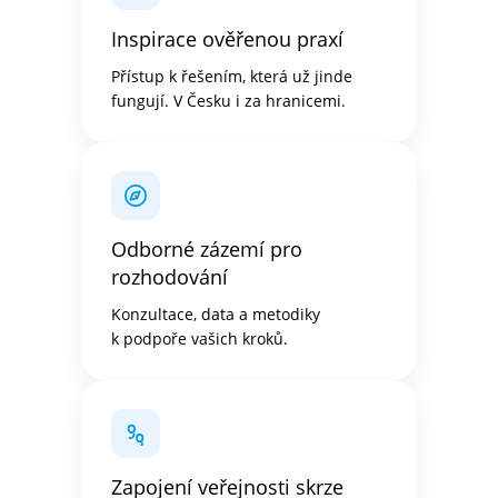
Inspirace ověřenou praxí
Přístup k řešením, která už jinde
fungují. V Česku i za hranicemi.
Odborné zázemí pro
rozhodování
Konzultace, data a metodiky
k podpoře vašich kroků.
Zapojení veřejnosti skrze