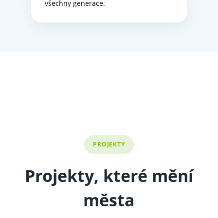
všechny generace.
PROJEKTY
Projekty, které mění
města