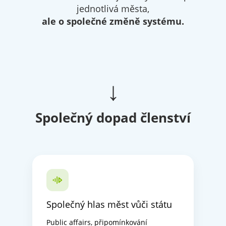
jednotlivá města,
ale o společné změně systému.
↓
Společný dopad členství
Společný hlas měst vůči státu
Public affairs, připomínkování