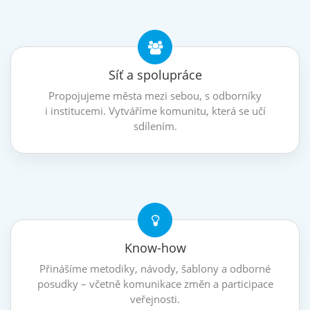
Síť a spolupráce
Propojujeme města mezi sebou, s odborníky
i institucemi. Vytváříme komunitu, která se učí
sdílením.
Know-how
Přinášíme metodiky, návody, šablony a odborné
posudky – včetně komunikace změn a participace
veřejnosti.