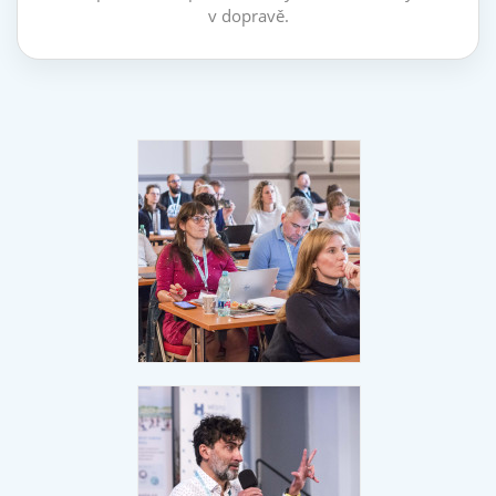
v dopravě.