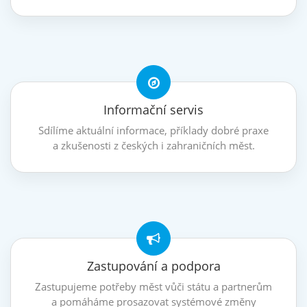
Informační servis
Sdílíme aktuální informace, příklady dobré praxe
a zkušenosti z českých i zahraničních měst.
Zastupování a podpora
Zastupujeme potřeby měst vůči státu a partnerům
a pomáháme prosazovat systémové změny