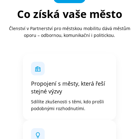
Co získá vaše město
Členství v Partnerství pro městskou mobilitu dává městům
oporu – odbornou, komunikační i politickou.
Propojení s městy, která řeší
stejné výzvy
Sdílíte zkušenosti s těmi, kdo prošli
podobnými rozhodnutími.