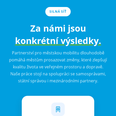
SILNÁ SÍŤ
Za námi jsou
konkrétní výsledky.
Partnerství pro městskou mobilitu dlouhodobě
pomáhá městům prosazovat změny, které zlepšují
kvalitu života ve veřejném prostoru a dopravě.
Naše práce stojí na spolupráci se samosprávami,
státní správou i mezinárodními partnery.