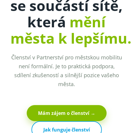
se součástí sítě,
která
mění
města k lepšímu.
Členství v Partnerství pro městskou mobilitu
není formální. Je to praktická podpora,
sdílení zkušeností a silnější pozice vašeho
města.
Mám zájem o členství →
Jak funguje členství