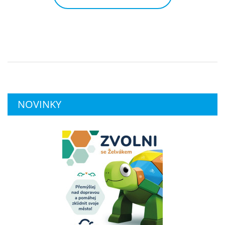
NOVINKY