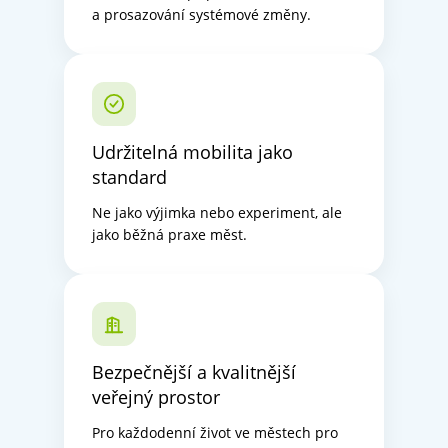
a prosazování systémové změny.
Udržitelná mobilita jako
standard
Ne jako výjimka nebo experiment, ale
jako běžná praxe měst.
Bezpečnější a kvalitnější
veřejný prostor
Pro každodenní život ve městech pro