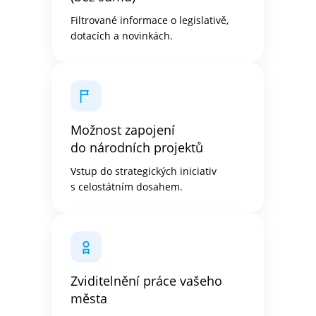
Filtrované informace o legislativě,
dotacích a novinkách.
Možnost zapojení
do národních projektů
Vstup do strategických iniciativ
s celostátním dosahem.
Zviditelnění práce vašeho
města