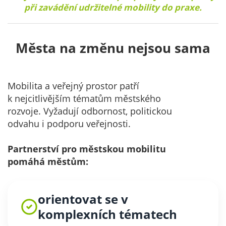
při zavádění udržitelné mobility do praxe.
Města na změnu nejsou sama
Mobilita a veřejný prostor patří
k nejcitlivějším tématům městského
rozvoje. Vyžadují odbornost, politickou
odvahu i podporu veřejnosti.
Partnerství pro městskou mobilitu
pomáhá městům:
orientovat se v
komplexních tématech