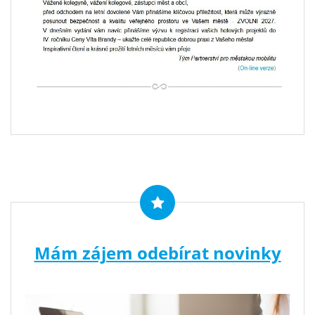
Mám zájem odebírat novinky