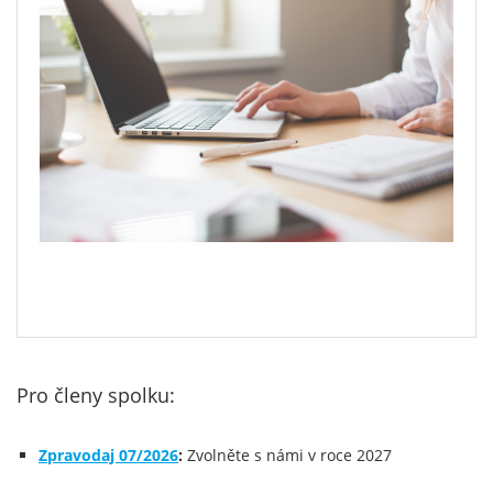
Pro členy spolku:
Zpravodaj 07/2026
:
Zvolněte s námi v roce 2027