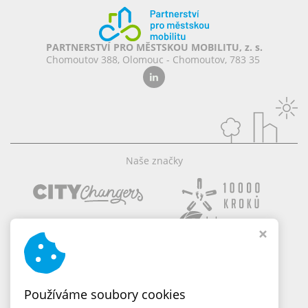
PARTNERSTVÍ PRO MĚSTSKOU MOBILITU, z. s.
Chomoutov 388, Olomouc - Chomoutov, 783 35
Naše značky
Používáme soubory cookies