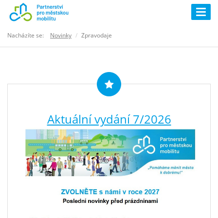
Togg
navig
Nacházíte se:
Novinky
Zpravodaje
Aktuální vydání 7/2026