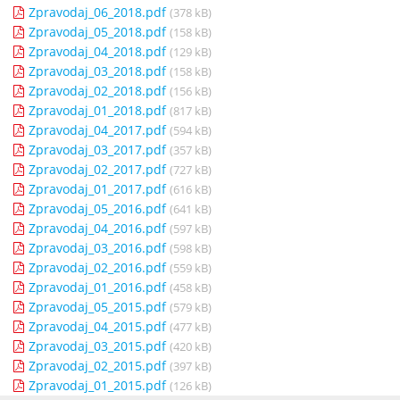
Zpravodaj_06_2018.pdf
(378 kB)
Zpravodaj_05_2018.pdf
(158 kB)
Zpravodaj_04_2018.pdf
(129 kB)
Zpravodaj_03_2018.pdf
(158 kB)
Zpravodaj_02_2018.pdf
(156 kB)
Zpravodaj_01_2018.pdf
(817 kB)
Zpravodaj_04_2017.pdf
(594 kB)
Zpravodaj_03_2017.pdf
(357 kB)
Zpravodaj_02_2017.pdf
(727 kB)
Zpravodaj_01_2017.pdf
(616 kB)
Zpravodaj_05_2016.pdf
(641 kB)
Zpravodaj_04_2016.pdf
(597 kB)
Zpravodaj_03_2016.pdf
(598 kB)
Zpravodaj_02_2016.pdf
(559 kB)
Zpravodaj_01_2016.pdf
(458 kB)
Zpravodaj_05_2015.pdf
(579 kB)
Zpravodaj_04_2015.pdf
(477 kB)
Zpravodaj_03_2015.pdf
(420 kB)
Zpravodaj_02_2015.pdf
(397 kB)
Zpravodaj_01_2015.pdf
(126 kB)