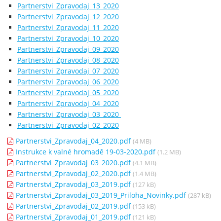
Partnerstvi_Zpravodaj_13_2020
Partnerstvi_Zpravodaj_12_2020
Partnerstvi_Zpravodaj_11_2020
Partnerstvi_Zpravodaj_10_2020
Partnerstvi_Zpravodaj_09_2020
Partnerstvi_Zpravodaj_08_2020
Partnerstvi_Zpravodaj_07_2020
Partnerstvi_Zpravodaj_06_2020
Partnerstvi_Zpravodaj_05_2020
Partnerstvi_Zpravodaj_04_2020
Partnerstvi_Zpravodaj_03_2020
Partnerstvi_Zpravodaj_02_2020
Partnerstvi_Zpravodaj_04_2020.pdf
(4 MB)
Instrukce k valné hromadě 19-03-2020.pdf
(1.2 MB)
Partnerstvi_Zpravodaj_03_2020.pdf
(4.1 MB)
Partnerstvi_Zpravodaj_02_2020.pdf
(1.4 MB)
Partnerstvi_Zpravodaj_03_2019.pdf
(127 kB)
Partnerstvi_Zpravodaj_03_2019_Priloha_Novinky.pdf
(287 kB)
Partnerstvi_Zpravodaj_02_2019.pdf
(153 kB)
Partnerstvi_Zpravodaj_01_2019.pdf
(121 kB)