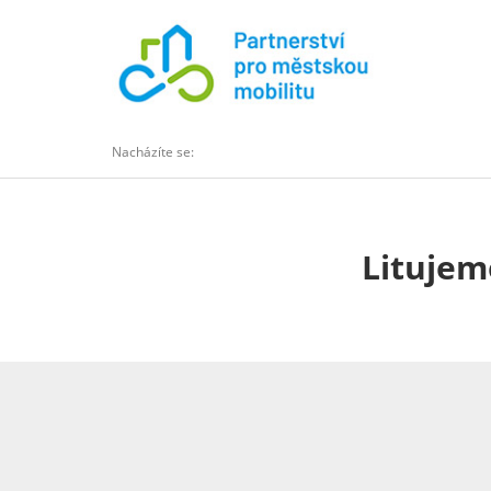
Nacházíte se:
Litujem