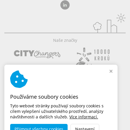
Naše značky
Používáme soubory cookies
Tyto webové stránky používají soubory cookies s
cílem vylepšení uživatelského prostředí, analýzy
návštěvnosti a dalších služeb.
Více informací.
Přijmout všechny cookies
Nastavení