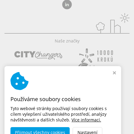
Naše značky
Používáme soubory cookies
Tyto webové stránky používají soubory cookies s
cílem vylepšení uživatelského prostředí, analýzy
návštěvnosti a dalších služeb.
Více informací.
Přijmout všechny cookies
Nastavení