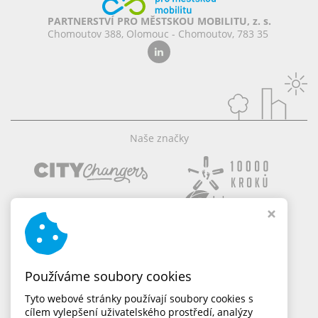
PARTNERSTVÍ PRO MĚSTSKOU MOBILITU, z. s.
Chomoutov 388, Olomouc - Chomoutov, 783 35
Naše značky
Používáme soubory cookies
Tyto webové stránky používají soubory cookies s
cílem vylepšení uživatelského prostředí, analýzy