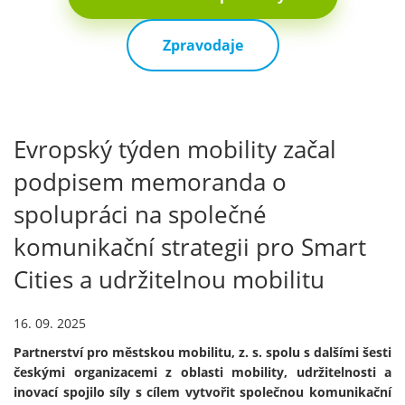
Zpravodaje
Evropský týden mobility začal
podpisem memoranda o
spolupráci na společné
komunikační strategii pro Smart
Cities a udržitelnou mobilitu
16. 09. 2025
Partnerství pro městskou mobilitu, z. s. spolu s dalšími šesti
českými organizacemi z oblasti mobility, udržitelnosti a
inovací spojilo síly s cílem vytvořit společnou komunikační