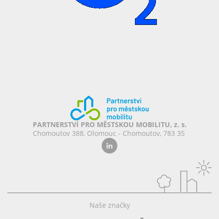
PARTNERSTVÍ PRO MĚSTSKOU MOBILITU, z. s.
Chomoutov 388, Olomouc - Chomoutov, 783 35
Naše značky