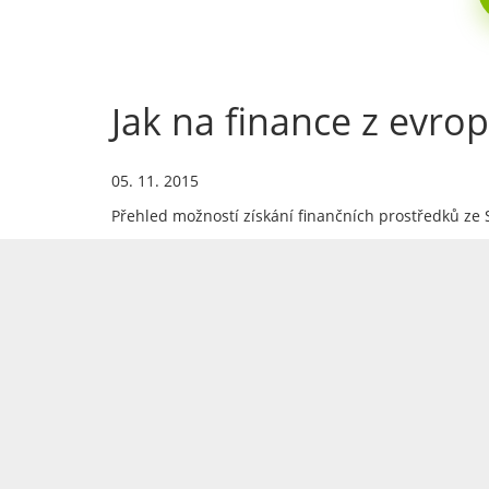
Jak na finance z evro
05. 11. 2015
Přehled možností získání finančních prostředků ze 