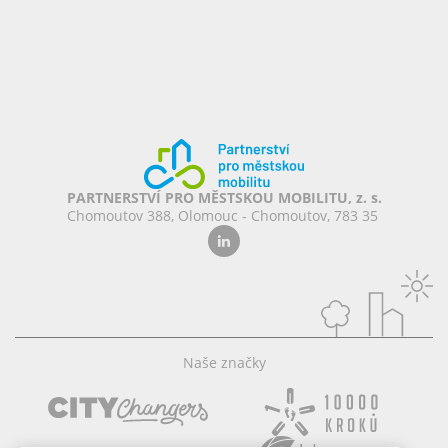
PARTNERSTVÍ PRO MĚSTSKOU MOBILITU, z. s.
Chomoutov 388, Olomouc - Chomoutov, 783 35
Naše značky