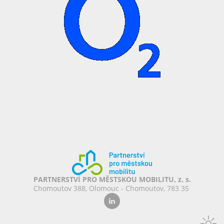
PARTNERSTVÍ PRO MĚSTSKOU MOBILITU, z. s.
Chomoutov 388, Olomouc - Chomoutov, 783 35