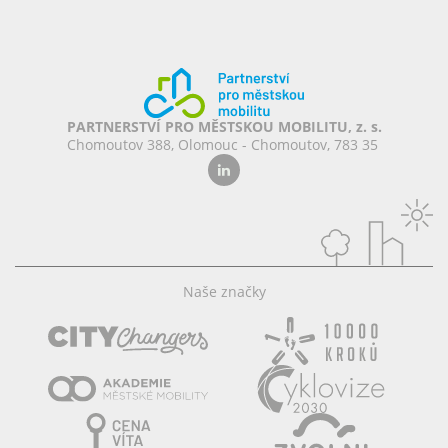
PARTNERSTVÍ PRO MĚSTSKOU MOBILITU, z. s.
Chomoutov 388, Olomouc - Chomoutov, 783 35
Naše značky