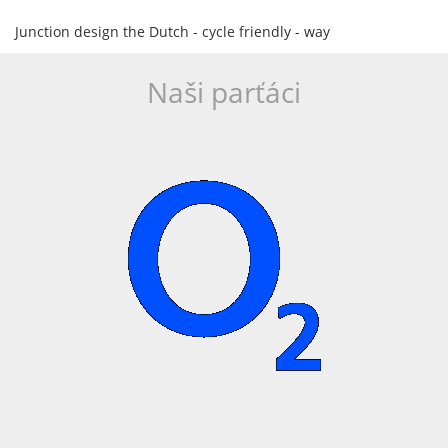
Junction design the Dutch - cycle friendly - way
Naši parťáci