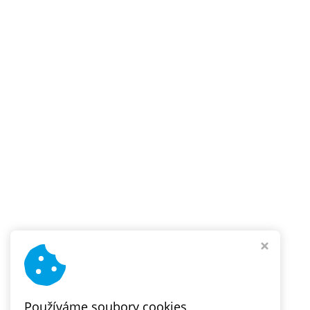
Používáme soubory cookies