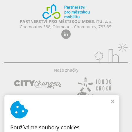
PARTNERSTVÍ PRO MĚSTSKOU MOBILITU, z. s.
Chomoutov 388, Olomouc - Chomoutov, 783 35
Naše značky
Používáme soubory cookies