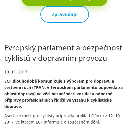
Zpravodaje
Evropský parlament a bezpečnost
cyklistů v dopravním provozu
19. 11. 2017
ECF dlouhodobě komunikuje s Výborem pro dopravu a
cestovní ruch (TRAN; v Evropském parlamentu odpovídá za
oblast dopravy) ve věci bezpečnosti vozidel a odborné
přípravy profesionálních řidičů ve vztahu k cyklistické
dopravě.
Asociace měst pro cyklisty připravila překlad článku z 12. 10.
2017, ve kterém ECF informuje o současném dění.