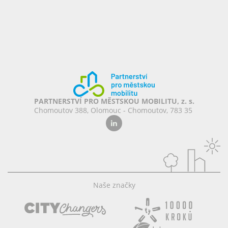
PARTNERSTVÍ PRO MĚSTSKOU MOBILITU, z. s.
Chomoutov 388, Olomouc - Chomoutov, 783 35
Naše značky