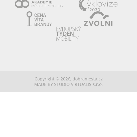
Copyright © 2026,
dobramesta.cz
MADE BY STUDIO VIRTUALIS s.r.o.