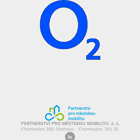
PARTNERSTVÍ PRO MĚSTSKOU MOBILITU, z. s.
Chomoutov 388, Olomouc - Chomoutov, 783 35