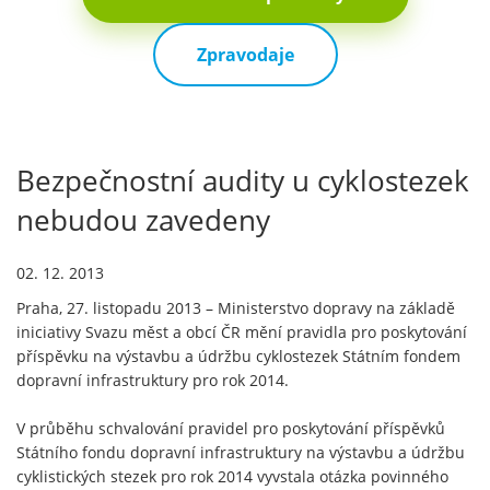
Zpravodaje
Bezpečnostní audity u cyklostezek
nebudou zavedeny
02. 12. 2013
Praha, 27. listopadu 2013 – Ministerstvo dopravy na základě
iniciativy Svazu měst a obcí ČR mění pravidla pro poskytování
příspěvku na výstavbu a údržbu cyklostezek Státním fondem
dopravní infrastruktury pro rok 2014.
V průběhu schvalování pravidel pro poskytování příspěvků
Státního fondu dopravní infrastruktury na výstavbu a údržbu
cyklistických stezek pro rok 2014 vyvstala otázka povinného