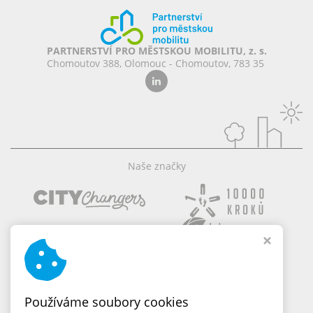
PARTNERSTVÍ PRO MĚSTSKOU MOBILITU, z. s.
Chomoutov 388, Olomouc - Chomoutov, 783 35
Naše značky
Používáme soubory cookies