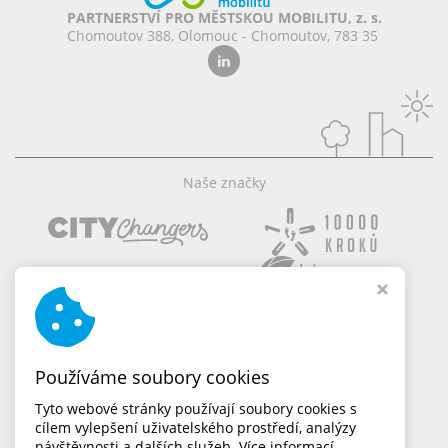
PARTNERSTVÍ PRO MĚSTSKOU MOBILITU, z. s.
Chomoutov 388, Olomouc - Chomoutov, 783 35
Naše značky
Používáme soubory cookies
Tyto webové stránky používají soubory cookies s
cílem vylepšení uživatelského prostředí, analýzy
návštěvnosti a dalších služeb.
Více informací.