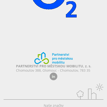
PARTNERSTVÍ PRO MĚSTSKOU MOBILITU, z. s.
Chomoutov 388, Olomouc - Chomoutov, 783 35
Naše značky