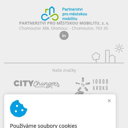
PARTNERSTVÍ PRO MĚSTSKOU MOBILITU, z. s.
Chomoutov 388, Olomouc - Chomoutov, 783 35
Naše značky
Používáme soubory cookies