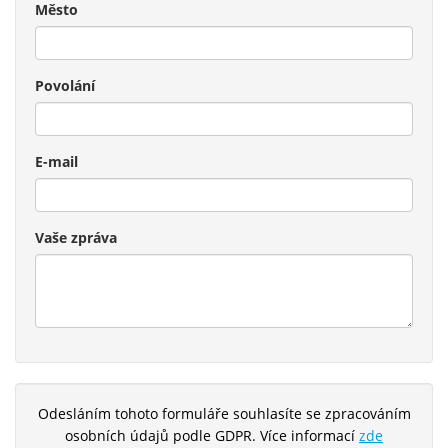
Město
Povolání
E-mail
Vaše zpráva
Odesláním tohoto formuláře souhlasíte se zpracováním
osobních údajů podle GDPR. Více informací
zde