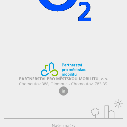
PARTNERSTVÍ PRO MĚSTSKOU MOBILITU, z. s.
Chomoutov 388, Olomouc - Chomoutov, 783 35
Naše značky