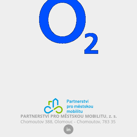
PARTNERSTVÍ PRO MĚSTSKOU MOBILITU, z. s.
Chomoutov 388, Olomouc - Chomoutov, 783 35