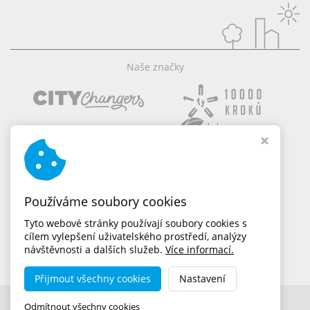
Naše značky
Používáme soubory cookies
Tyto webové stránky používají soubory cookies s
cílem vylepšení uživatelského prostředí, analýzy
návštěvnosti a dalších služeb.
Více informací.
Přijmout všechny cookies
Nastavení
Copyright © 2026,
dobramesta.cz
Odmítnout všechny cookies