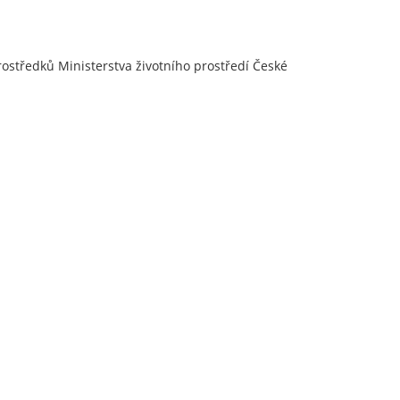
prostředků Ministerstva životního prostředí České