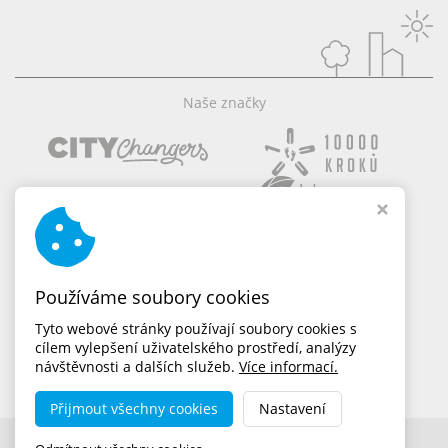
Naše značky
Používáme soubory cookies
Tyto webové stránky používají soubory cookies s
cílem vylepšení uživatelského prostředí, analýzy
návštěvnosti a dalších služeb.
Více informací.
Přijmout všechny cookies
Nastavení
Copyright © 2026,
dobramesta.cz