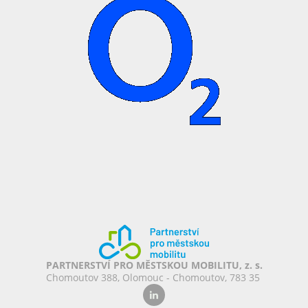
PARTNERSTVÍ PRO MĚSTSKOU MOBILITU, z. s.
Chomoutov 388, Olomouc - Chomoutov, 783 35