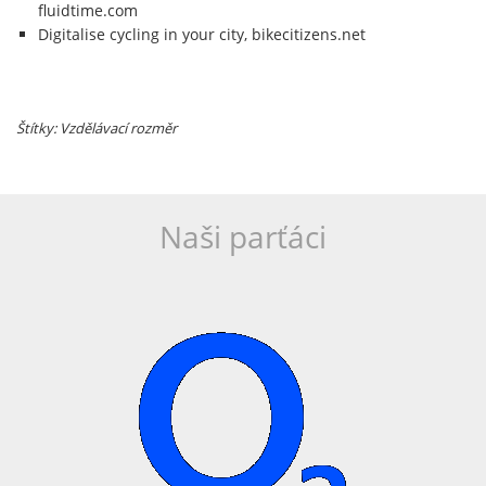
fluidtime.com
Digitalise cycling in your city, bikecitizens.net
Štítky: Vzdělávací rozměr
Naši parťáci