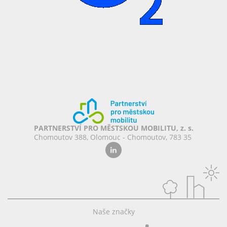
PARTNERSTVÍ PRO MĚSTSKOU MOBILITU, z. s.
Chomoutov 388, Olomouc - Chomoutov, 783 35
Naše značky