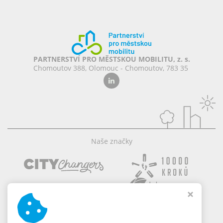
PARTNERSTVÍ PRO MĚSTSKOU MOBILITU, z. s.
Chomoutov 388, Olomouc - Chomoutov, 783 35
Naše značky