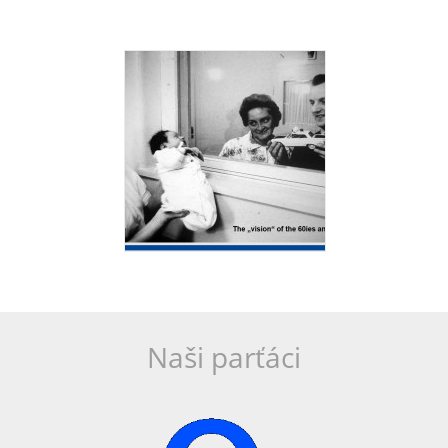
Naši parťáci