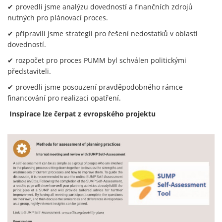
✔ provedli jsme analýzu dovedností a finančních zdrojů
nutných pro plánovací proces.
✔ připravili jsme strategii pro řešení nedostatků v oblasti
dovedností.
✔ rozpočet pro proces PUMM byl schválen politickými
představiteli.
✔ provedli jsme posouzení pravděpodobného rámce
financování pro realizaci opatření.
Inspirace lze čerpat z evropského projektu