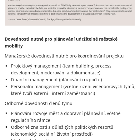
Dovednosti nutné pro plánování udržitelné městské
mobility
Manažerské dovednosti nutné pro koordinování projektu
Projektový management (team building, process
development, moderování a dokumentace)
Finanční management (plánování rozpočtu)
Personální management (včetně řízení víceoborových týmů,
které tvoří externí i interní zaměstnanci)
Odborné dovednosti členů týmu
Plánování rozvoje měst a dopravní plánování, včetně
regulačního rámce
Odborné znalosti z důležitých politických rezortů
(ekonomický, sociální, životní prostředí)