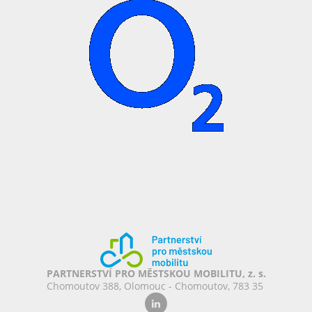
PARTNERSTVÍ PRO MĚSTSKOU MOBILITU, z. s.
Chomoutov 388, Olomouc - Chomoutov, 783 35