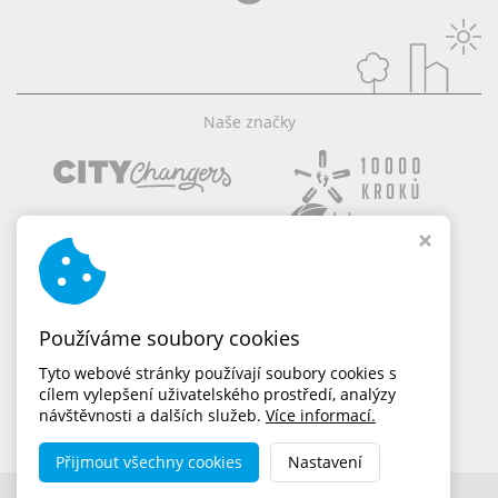
Naše značky
Používáme soubory cookies
Tyto webové stránky používají soubory cookies s
cílem vylepšení uživatelského prostředí, analýzy
návštěvnosti a dalších služeb.
Více informací.
Přijmout všechny cookies
Nastavení