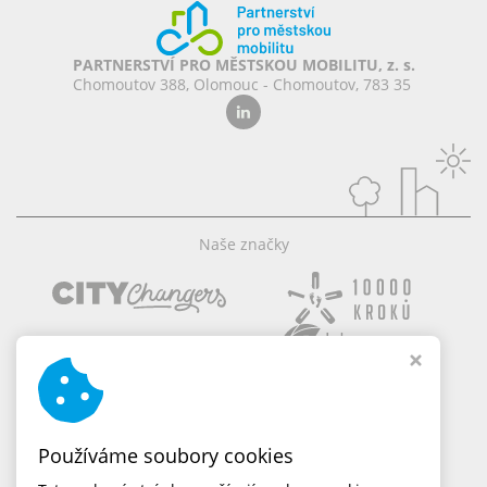
PARTNERSTVÍ PRO MĚSTSKOU MOBILITU, z. s.
Chomoutov 388, Olomouc - Chomoutov, 783 35
Naše značky
Používáme soubory cookies