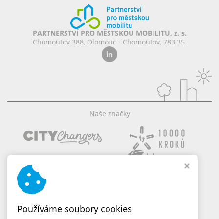
PARTNERSTVÍ PRO MĚSTSKOU MOBILITU, z. s.
Chomoutov 388, Olomouc - Chomoutov, 783 35
Naše značky
Používáme soubory cookies