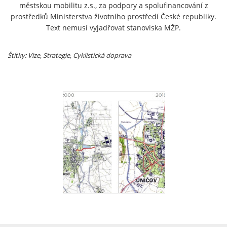
městskou mobilitu z.s., za podpory a spolufinancování z
prostředků Ministerstva životního prostředí České republiky.
Text nemusí vyjadřovat stanoviska MŽP.
Štítky: Vize
, Strategie
, Cyklistická doprava