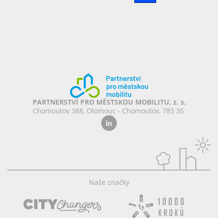
PARTNERSTVÍ PRO MĚSTSKOU MOBILITU, z. s.
Chomoutov 388, Olomouc - Chomoutov, 783 35
Naše značky