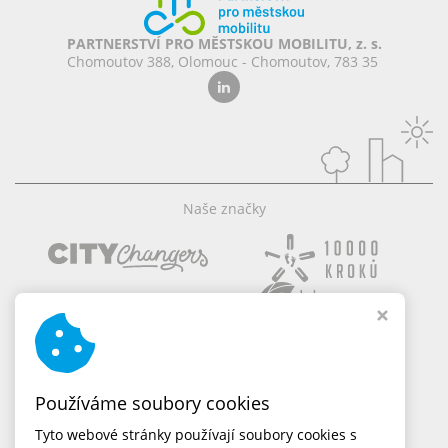
PARTNERSTVÍ PRO MĚSTSKOU MOBILITU, z. s.
Chomoutov 388, Olomouc - Chomoutov, 783 35
Naše značky
Používáme soubory cookies
Tyto webové stránky používají soubory cookies s