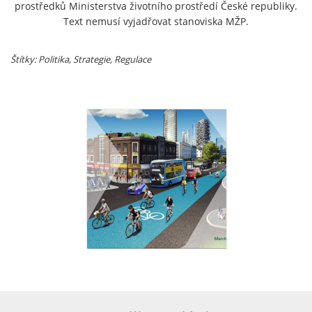
prostředků Ministerstva životního prostředí České republiky.
Text nemusí vyjadřovat stanoviska MŽP.
Štítky: Politika, Strategie, Regulace