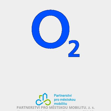
PARTNERSTVÍ PRO MĚSTSKOU MOBILITU, z. s.