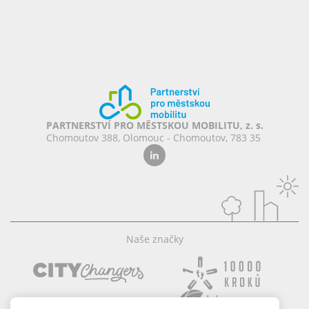
PARTNERSTVÍ PRO MĚSTSKOU MOBILITU, z. s.
Chomoutov 388, Olomouc - Chomoutov, 783 35
Naše značky