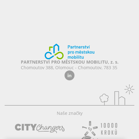
PARTNERSTVÍ PRO MĚSTSKOU MOBILITU, z. s.
Chomoutov 388, Olomouc - Chomoutov, 783 35
Naše značky