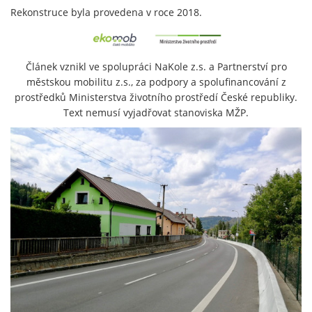
Rekonstruce byla provedena v roce 2018.
Článek vznikl ve spolupráci NaKole z.s. a Partnerství pro
městskou mobilitu z.s., za podpory a spolufinancování z
prostředků Ministerstva životního prostředí České republiky.
Text nemusí vyjadřovat stanoviska MŽP.