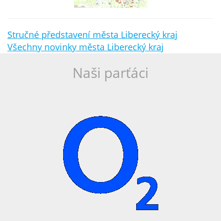
Stručné představení města Liberecký kraj
Všechny novinky města Liberecký kraj
Naši parťáci