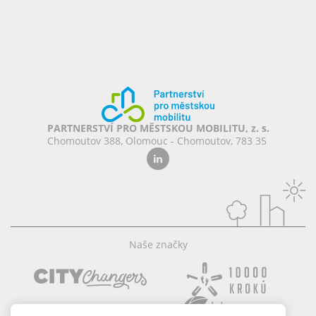
PARTNERSTVÍ PRO MĚSTSKOU MOBILITU, z. s.
Chomoutov 388, Olomouc - Chomoutov, 783 35
Naše značky