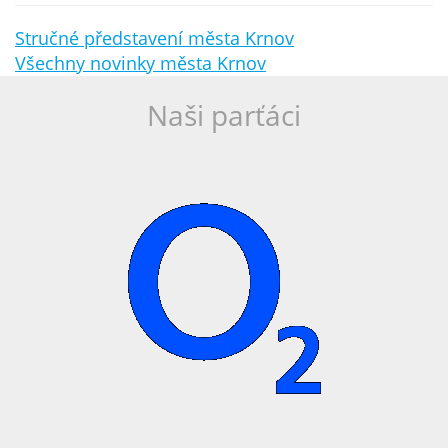
Stručné představení města Krnov
Všechny novinky města Krnov
Naši parťáci