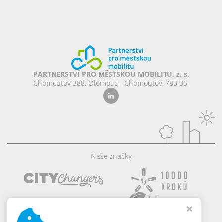
PARTNERSTVÍ PRO MĚSTSKOU MOBILITU, z. s.
Chomoutov 388, Olomouc - Chomoutov, 783 35
Naše značky