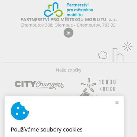
PARTNERSTVÍ PRO MĚSTSKOU MOBILITU, z. s.
Chomoutov 388, Olomouc - Chomoutov, 783 35
Naše značky
Používáme soubory cookies