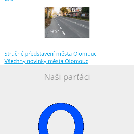
Stručné představení města Olomouc
Všechny novinky města Olomouc
Naši parťáci