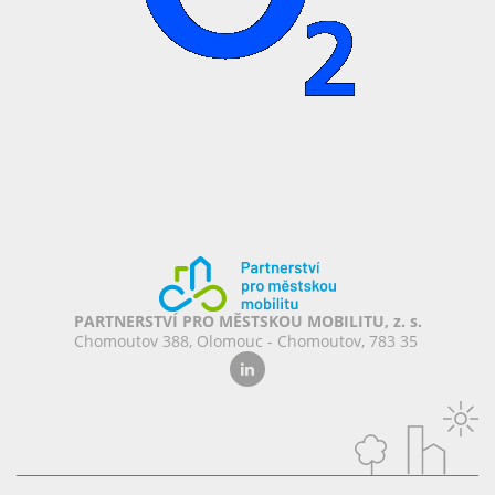
PARTNERSTVÍ PRO MĚSTSKOU MOBILITU, z. s.
Chomoutov 388, Olomouc - Chomoutov, 783 35