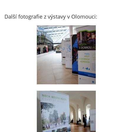
Další fotografie z výstavy v Olomouci: