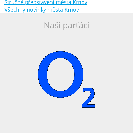
Stručné představení města Krnov
Všechny novinky města Krnov
Naši parťáci