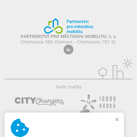
PARTNERSTVÍ PRO MĚSTSKOU MOBILITU, z. s.
Chomoutov 388, Olomouc - Chomoutov, 783 35
Naše značky