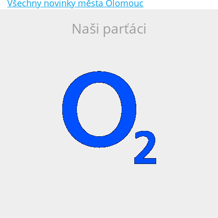
Všechny novinky města Olomouc
Naši parťáci