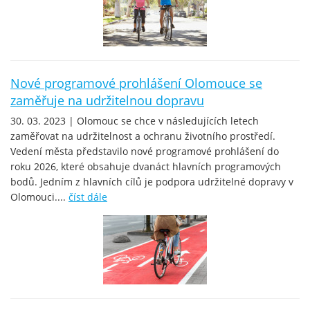
Nové programové prohlášení Olomouce se
zaměřuje na udržitelnou dopravu
30. 03. 2023 | Olomouc se chce v následujících letech
zaměřovat na udržitelnost a ochranu životního prostředí.
Vedení města představilo nové programové prohlášení do
roku 2026, které obsahuje dvanáct hlavních programových
bodů. Jedním z hlavních cílů je podpora udržitelné dopravy v
Olomouci....
číst dále