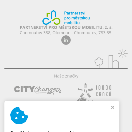
PARTNERSTVÍ PRO MĚSTSKOU MOBILITU, z. s.
Chomoutov 388, Olomouc - Chomoutov, 783 35
Naše značky