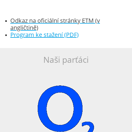
Odkaz na oficiální stránky ETM (v
angličtině)
Program ke stažení (PDF)
Naši parťáci