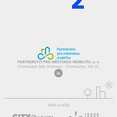
PARTNERSTVÍ PRO MĚSTSKOU MOBILITU, z. s.
Chomoutov 388, Olomouc - Chomoutov, 783 35
Naše značky