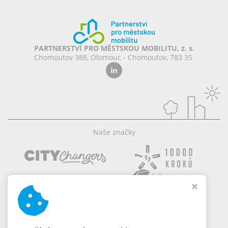
PARTNERSTVÍ PRO MĚSTSKOU MOBILITU, z. s.
Chomoutov 388, Olomouc - Chomoutov, 783 35
Naše značky