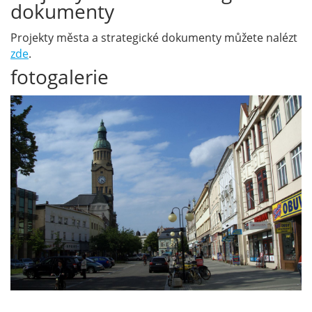
dokumenty
Projekty města a strategické dokumenty můžete nalézt
zde
.
fotogalerie