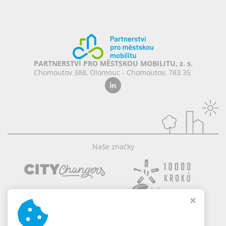
PARTNERSTVÍ PRO MĚSTSKOU MOBILITU, z. s.
Chomoutov 388, Olomouc - Chomoutov, 783 35
Naše značky