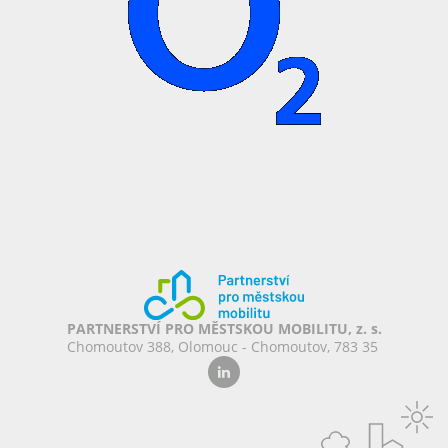
PARTNERSTVÍ PRO MĚSTSKOU MOBILITU, z. s.
Chomoutov 388, Olomouc - Chomoutov, 783 35