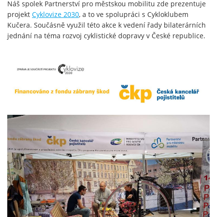
Náš spolek Partnerství pro městskou mobilitu zde prezentuje
projekt
Cyklovize 2030
, a to ve spolupráci s Cykloklubem
Kučera. Součásně využil této akce k vedení řady bilaterárních
jednání na téma rozvoj cyklistické dopravy v České republice.