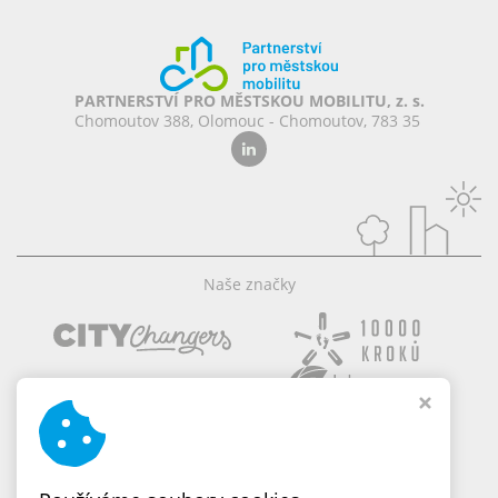
PARTNERSTVÍ PRO MĚSTSKOU MOBILITU, z. s.
Chomoutov 388, Olomouc - Chomoutov, 783 35
Naše značky