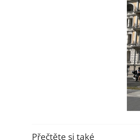
Přečtěte si také