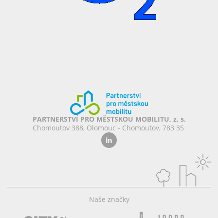
PARTNERSTVÍ PRO MĚSTSKOU MOBILITU, z. s.
Chomoutov 388, Olomouc - Chomoutov, 783 35
Naše značky