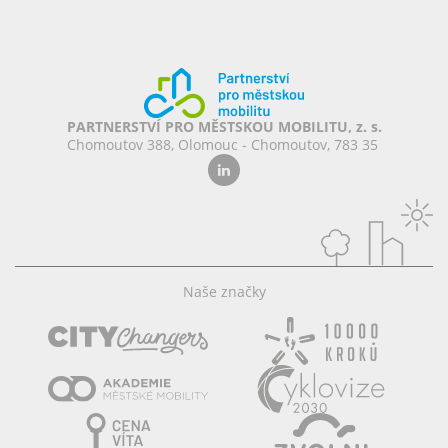
PARTNERSTVÍ PRO MĚSTSKOU MOBILITU, z. s.
Chomoutov 388, Olomouc - Chomoutov, 783 35
Naše značky